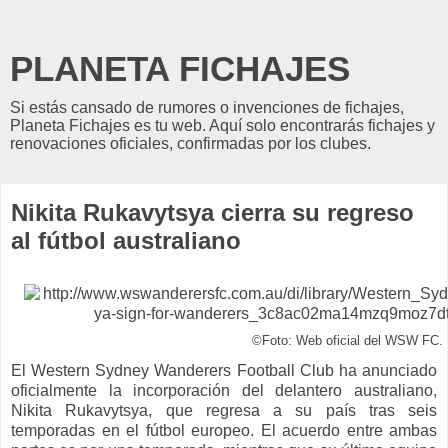
PLANETA FICHAJES
Si estás cansado de rumores o invenciones de fichajes,
Planeta Fichajes es tu web. Aquí solo encontrarás fichajes y
renovaciones oficiales, confirmadas por los clubes.
Nikita Rukavytsya cierra su regreso
al fútbol australiano
©Foto: Web oficial del WSW FC.
El Western Sydney Wanderers Football Club ha anunciado
oficialmente la incorporación del delantero australiano,
Nikita Rukavytsya, que regresa a su país tras seis
temporadas en el fútbol europeo. El acuerdo entre ambas