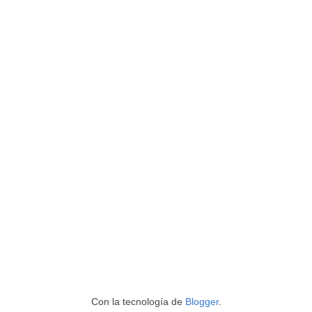
Con la tecnología de
Blogger
.