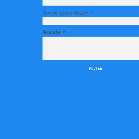
Correo electrónico
*
Mensaje
*