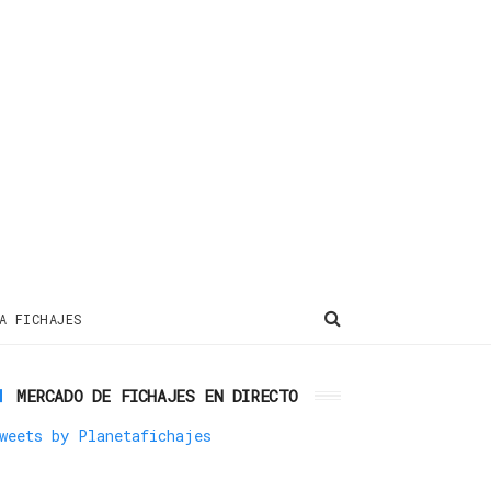
A FICHAJES
MERCADO DE FICHAJES EN DIRECTO
weets by Planetafichajes