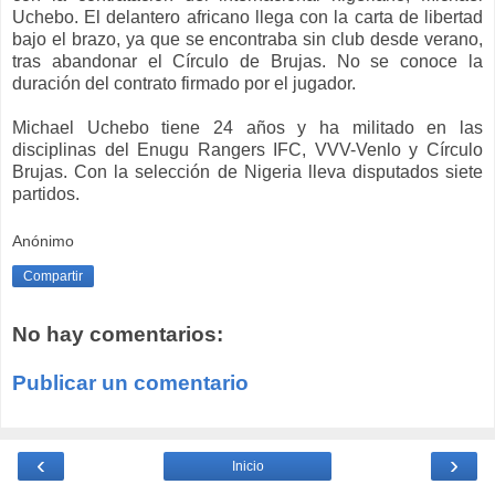
Uchebo. El delantero africano llega con la carta de libertad
bajo el brazo, ya que se encontraba sin club desde verano,
tras abandonar el Círculo de Brujas. No se conoce la
duración del contrato firmado por el jugador.
Michael Uchebo tiene 24 años y ha militado en las
disciplinas del Enugu Rangers IFC, VVV-Venlo y Círculo
Brujas. Con la selección de Nigeria lleva disputados siete
partidos.
Anónimo
Compartir
No hay comentarios:
Publicar un comentario
‹
›
Inicio