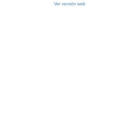
Ver versión web