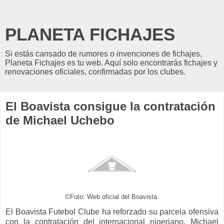
PLANETA FICHAJES
Si estás cansado de rumores o invenciones de fichajes,
Planeta Fichajes es tu web. Aquí solo encontrarás fichajes y
renovaciones oficiales, confirmadas por los clubes.
El Boavista consigue la contratación
de Michael Uchebo
©Foto: Web oficial del Boavista.
El Boavista Futebol Clube ha reforzado su parcela ofensiva
con la contratación del internacional nigeriano, Michael