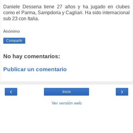
Daniele Dessena tiene 27 años y ha jugado en clubes
como el Parma, Sampdoria y Cagliari. Ha sido internacional
sub 23 con Italia.
Anónimo
Compartir
No hay comentarios:
Publicar un comentario
‹
›
Inicio
Ver versión web