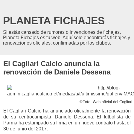
PLANETA FICHAJES
Si estás cansado de rumores o invenciones de fichajes,
Planeta Fichajes es tu web. Aquí solo encontrarás fichajes y
renovaciones oficiales, confirmadas por los clubes.
El Cagliari Calcio anuncia la
renovación de Daniele Dessena
©Foto: Web oficial del Cagliari.
El Cagliari Calcio ha anunciado oficialmente la renovación
de su centrocampista, Daniele Dessena. El futbolista de
Parma ha estampado su firma en un nuevo contrato hasta el
30 de junio del 2017.