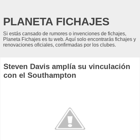
PLANETA FICHAJES
Si estás cansado de rumores o invenciones de fichajes,
Planeta Fichajes es tu web. Aquí solo encontrarás fichajes y
renovaciones oficiales, confirmadas por los clubes.
Steven Davis amplía su vinculación
con el Southampton