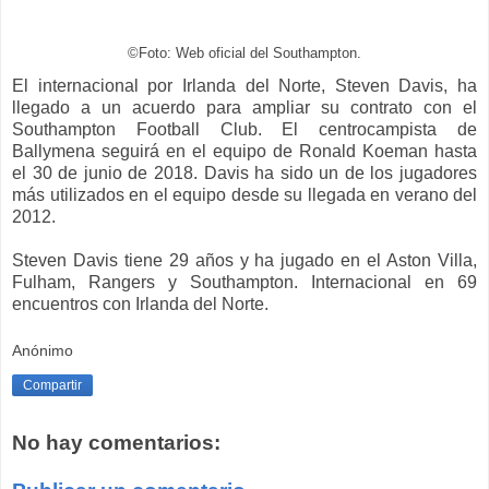
©Foto: Web oficial del Southampton.
El internacional por Irlanda del Norte, Steven Davis, ha
llegado a un acuerdo para ampliar su contrato con el
Southampton Football Club. El centrocampista de
Ballymena seguirá en el equipo de Ronald Koeman hasta
el 30 de junio de 2018. Davis ha sido un de los jugadores
más utilizados en el equipo desde su llegada en verano del
2012.
Steven Davis tiene 29 años y ha jugado en el Aston Villa,
Fulham, Rangers y Southampton. Internacional en 69
encuentros con Irlanda del Norte.
Anónimo
Compartir
No hay comentarios: