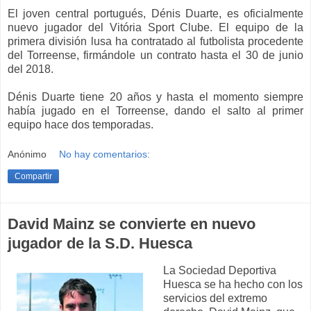
El joven central portugués, Dénis Duarte, es oficialmente
nuevo jugador del Vitória Sport Clube. El equipo de la
primera división lusa ha contratado al futbolista procedente
del Torreense, firmándole un contrato hasta el 30 de junio
del 2018.
Dénis Duarte tiene 20 años y hasta el momento siempre
había jugado en el Torreense, dando el salto al primer
equipo hace dos temporadas.
Anónimo
No hay comentarios:
Compartir
David Mainz se convierte en nuevo
jugador de la S.D. Huesca
La Sociedad Deportiva
Huesca se ha hecho con los
servicios del extremo