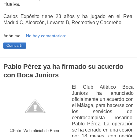
Huelva.
Carlos Expósito tiene 23 años y ha jugado en el Real
Madrid C, Alcorcón, Levante B, Recreativo y Cacereño.
Anónimo
No hay comentarios:
Compartir
Pablo Pérez ya ha firmado su acuerdo
con Boca Juniors
El Club Atlético Boca
Juniors ha anunciado
oficialmente un acuerdo con
el Málaga, para hacerse con
los servicios del
centrocampista rosarino,
Pablo Pérez. La operación
se ha cerrado en una cesión
©Foto: Web oficial de Boca.
por 18 meses, con opción