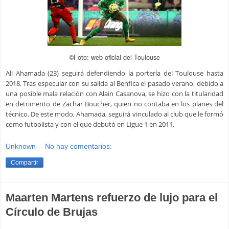
©Foto: web oficial del Toulouse
Ali Ahamada (23) seguirá defendiendo la portería del Toulouse hasta
2018. Tras especular con su salida al Benfica el pasado verano, debido a
una posible mala relación con Alain Casanova, se hizo con la titularidad
en detrimento de Zachar Boucher, quien no contaba en los planes del
técnico. De este modo, Ahamada, seguirá vinculado al club que le formó
como futbolista y con el que debutó en Ligue 1 en 2011.
Unknown
No hay comentarios:
Compartir
Maarten Martens refuerzo de lujo para el
Círculo de Brujas