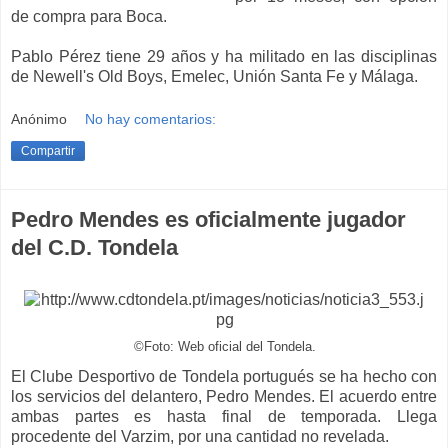
de compra para Boca.
Pablo Pérez tiene 29 años y ha militado en las disciplinas
de Newell's Old Boys, Emelec, Unión Santa Fe y Málaga.
Anónimo
No hay comentarios:
Compartir
Pedro Mendes es oficialmente jugador
del C.D. Tondela
©Foto: Web oficial del Tondela.
El Clube Desportivo de Tondela portugués se ha hecho con
los servicios del delantero, Pedro Mendes. El acuerdo entre
ambas partes es hasta final de temporada. Llega
procedente del Varzim, por una cantidad no revelada.