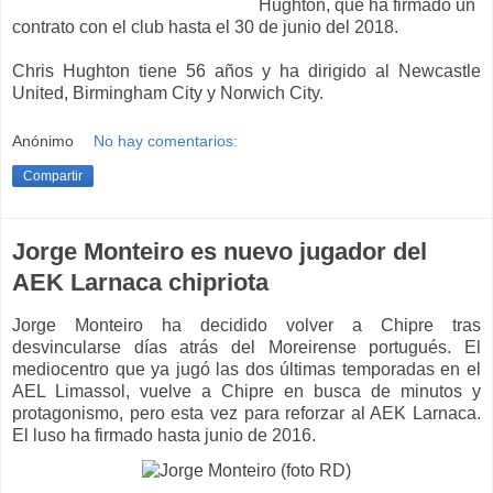
Hughton, que ha firmado un
contrato con el club hasta el 30 de junio del 2018.
Chris Hughton tiene 56 años y ha dirigido al Newcastle
United, Birmingham City y Norwich City.
Anónimo
No hay comentarios:
Compartir
Jorge Monteiro es nuevo jugador del
AEK Larnaca chipriota
Jorge Monteiro ha decidido volver a Chipre tras
desvincularse días atrás del Moreirense portugués. El
mediocentro que ya jugó las dos últimas temporadas en el
AEL Limassol, vuelve a Chipre en busca de minutos y
protagonismo, pero esta vez para reforzar al AEK Larnaca.
El luso ha firmado hasta junio de 2016.