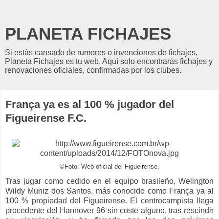
PLANETA FICHAJES
Si estás cansado de rumores o invenciones de fichajes,
Planeta Fichajes es tu web. Aquí solo encontrarás fichajes y
renovaciones oficiales, confirmadas por los clubes.
França ya es al 100 % jugador del
Figueirense F.C.
©Foto: Web oficial del Figueirense.
Tras jugar como cedido en el equipo brasileño, Welington
Wildy Muniz dos Santos, más conocido como França ya al
100 % propiedad del Figueirense. El centrocampista llega
procedente del Hannover 96 sin coste alguno, tras rescindir