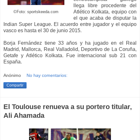
llega libre procedente del
Atlético Kolkata, equipo con
©Foto: sportskeeda.com
el que acaba de disputar la
Indian Super League. El acuerdo entre jugador y el equipo
vasco es hasta el 30 de junio 2015.
Borja Fernández tiene 33 años y ha jugado en el Real
Madrid, Mallorca, Real Valladolid, Deportivo de La Coruña,
Getafe y Atlético Kolkata. Fue internacional sub 21 con
España.
Anónimo
No hay comentarios:
Compartir
El Toulouse renueva a su portero titular,
Ali Ahamada