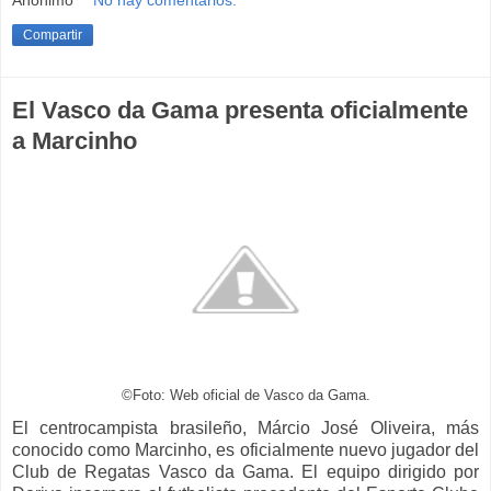
Compartir
El Vasco da Gama presenta oficialmente
a Marcinho
©Foto: Web oficial de Vasco da Gama.
El centrocampista brasileño, Márcio José Oliveira, más
conocido como Marcinho, es oficialmente nuevo jugador del
Club de Regatas Vasco da Gama. El equipo dirigido por