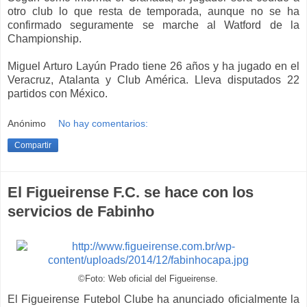
otro club lo que resta de temporada, aunque no se ha
confirmado seguramente se marche al Watford de la
Championship.
Miguel Arturo Layún Prado tiene 26 años y ha jugado en el
Veracruz, Atalanta y Club América. Lleva disputados 22
partidos con México.
Anónimo
No hay comentarios:
Compartir
El Figueirense F.C. se hace con los
servicios de Fabinho
©Foto: Web oficial del Figueirense.
El Figueirense Futebol Clube ha anunciado oficialmente la