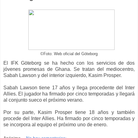
©Foto: Web oficial del Göteborg
El IFK Göteborg se ha hecho con los servicios de dos
jóvenes promesas de Ghana. Se tratan del mediocentro,
Sabah Lawson y del interior izquierdo, Kasim Prosper.
Sabah Lawson tiene 17 años y llega procedente del Inter
Allies. El jugador ha firmado por cinco temporadas y llegará
al conjunto sueco el próximo verano.
Por su parte, Kasim Prosper tiene 18 años y también
procede del Inter Allies. Ha firmado por cinco temporadas y
se incorpora al equipo el próximo uno de enero.
Anónimo
No hay comentarios: