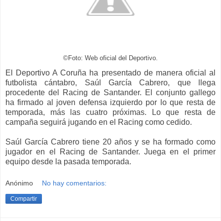
©Foto: Web oficial del Deportivo.
El Deportivo A Coruña ha presentado de manera oficial al
futbolista cántabro, Saúl García Cabrero, que llega
procedente del Racing de Santander. El conjunto gallego
ha firmado al joven defensa izquierdo por lo que resta de
temporada, más las cuatro próximas. Lo que resta de
campaña seguirá jugando en el Racing como cedido.
Saúl García Cabrero tiene 20 años y se ha formado como
jugador en el Racing de Santander. Juega en el primer
equipo desde la pasada temporada.
Anónimo
No hay comentarios:
Compartir