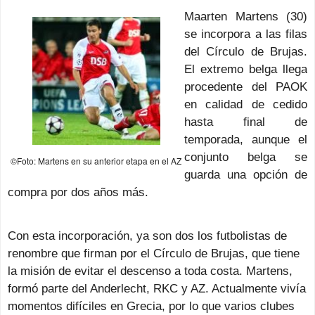
Maarten Martens (30)
se incorpora a las filas
del Círculo de Brujas.
El extremo belga llega
procedente del PAOK
en calidad de cedido
hasta final de
temporada, aunque el
conjunto belga se
©Foto: Martens en su anterior etapa en el AZ
guarda una opción de
compra por dos años más.
Con esta incorporación, ya son dos los futbolistas de
renombre que firman por el Círculo de Brujas, que tiene
la misión de evitar el descenso a toda costa. Martens,
formó parte del Anderlecht, RKC y AZ. Actualmente vivía
momentos difíciles en Grecia, por lo que varios clubes