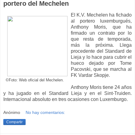
portero del Mechelen
El K.V. Mechelen ha fichado
al portero luxemburgués,
Anthony Moris, que ha
firmado un contrato por lo
que resta de temporada,
más la próxima. Llega
procedente del Standard de
Lieja y lo hace para cubrir el
hueco dejado por Tome
Pacovski, que se marcha al
FK Vardar Skopje.
©Foto: Web oficial del Mechelen.
Anthony Moris tiene 24 años
y ha jugado en el Standard Lieja y en el Sint-Truiden.
Internacional absoluto en tres ocasiones con Luxemburgo.
Anónimo
No hay comentarios:
Compartir