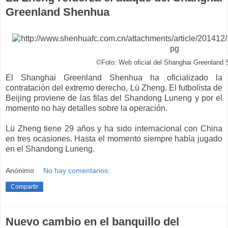
Greenland Shenhua
©Foto: Web oficial del Shanghai Greenland
El Shanghai Greenland Shenhua ha oficializado la
contratación del extremo derecho, Lü Zheng. El futbolista de
Beijing proviene de las filas del Shandong Luneng y por el
momento no hay detalles sobre la operación.
Lü Zheng tiene 29 años y ha sido internacional con China
en tres ocasiones. Hasta el momento siempre había jugado
en el Shandong Luneng.
Anónimo
No hay comentarios:
Compartir
Nuevo cambio en el banquillo del