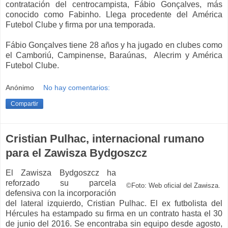
contratación del centrocampista, Fábio Gonçalves, más
conocido como Fabinho. Llega procedente del América
Futebol Clube y firma por una temporada.
Fábio Gonçalves tiene 28 años y ha jugado en clubes como
el Camboriú, Campinense, Baraúnas, Alecrim y América
Futebol Clube.
Anónimo
No hay comentarios:
Compartir
Cristian Pulhac, internacional rumano
para el Zawisza Bydgoszcz
El Zawisza Bydgoszcz ha
reforzado su parcela
©Foto: Web oficial del Zawisza.
defensiva con la incorporación
del lateral izquierdo, Cristian Pulhac. El ex futbolista del
Hércules ha estampado su firma en un contrato hasta el 30
de junio del 2016. Se encontraba sin equipo desde agosto,