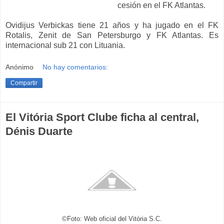
cesión en el FK Atlantas.
Ovidijus Verbickas tiene 21 años y ha jugado en el FK
Rotalis, Zenit de San Petersburgo y FK Atlantas. Es
internacional sub 21 con Lituania.
Anónimo
No hay comentarios:
Compartir
El Vitória Sport Clube ficha al central,
Dénis Duarte
©Foto: Web oficial del Vitória S.C.