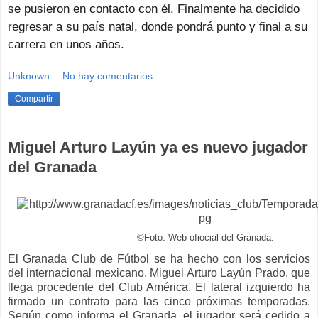
se pusieron en contacto con él. Finalmente ha decidido
regresar a su país natal, donde pondrá punto y final a su
carrera en unos años.
Unknown
No hay comentarios:
Compartir
Miguel Arturo Layún ya es nuevo jugador
del Granada
©Foto: Web ofiocial del Granada.
El Granada Club de Fútbol se ha hecho con los servicios
del internacional mexicano, Miguel Arturo Layún Prado, que
llega procedente del Club América. El lateral izquierdo ha
firmado un contrato para las cinco próximas temporadas.
Según como informa el Granada, el jugador será cedido a