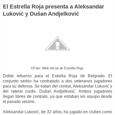
El Estrella Roja presenta a Aleksandar
Luković y Dušan Andjelković
©Foto: Web oficial de Estrella Roja.
Doble refuerzo para el Estrella Roja de Belgrado. El
conjunto serbio ha contratado a dos veteranos jugadores
para su defensa. Se tratan del central, Aleksandar Luković y
del lateral zurdo, Dušan Andjelković. Ambos jugadores
llegan libres de contrato, ya que estaban sin equipo desde
el pasado verano.
Aleksandar Luković, de 32 años, ha jugado en clubes como