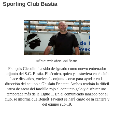
Sporting Club Bastia
©Foto: web oficial del Bastia
François Ciccolini ha sido designado como nuevo entrenador
adjunto del S.C. Bastia. El técnico, quien ya estuviera en el club
hace diez años, vuelve al conjunto corso para ayudar en la
dirección del equipo a Ghislain Printant. Ambos tendrán la difícil
tarea de sacar del farolillo rojo al conjunto galo y disfrutar una
temporada más de la Ligue 1. En el comunicado lanzado por el
club, se informa que Benoît Tavenot se hará cargo de la cantera y
del equipo sub-19.