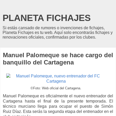
PLANETA FICHAJES
Si estás cansado de rumores o invenciones de fichajes,
Planeta Fichajes es tu web. Aquí solo encontrarás fichajes y
renovaciones oficiales, confirmadas por los clubes.
Manuel Palomeque se hace cargo del
banquillo del Cartagena
©Foto: Web oficial del Cartagena.
Manuel Palomeque es oficialmente el nuevo entrenador del
Cartagena hasta el final de la presente temporada. El
técnico murciano llega para ocupar el puesto de Simón
Ruiz Díaz. Esta serás la segunda etapa del entrenador en el