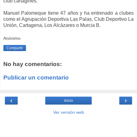
club cartaginés.
Manuel Palomeque tiene 47 años y ha entrenado a clubes
como el Agrupación Deportiva Las Palas, Club Deportivo La
Unión, Cartagena, Los Alcázares o Murcia B.
Anónimo
Compartir
No hay comentarios:
Publicar un comentario
‹
›
Inicio
Ver versión web