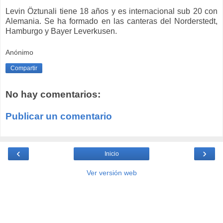
Levin Öztunali tiene 18 años y es internacional sub 20 con
Alemania. Se ha formado en las canteras del Norderstedt,
Hamburgo y Bayer Leverkusen.
Anónimo
Compartir
No hay comentarios:
Publicar un comentario
‹
›
Inicio
Ver versión web