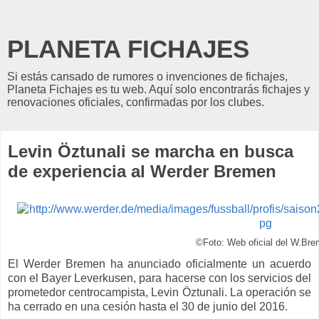
PLANETA FICHAJES
Si estás cansado de rumores o invenciones de fichajes,
Planeta Fichajes es tu web. Aquí solo encontrarás fichajes y
renovaciones oficiales, confirmadas por los clubes.
Levin Öztunali se marcha en busca
de experiencia al Werder Bremen
©Foto: Web oficial del W.Bre
El Werder Bremen ha anunciado oficialmente un acuerdo
con el Bayer Leverkusen, para hacerse con los servicios del
prometedor centrocampista, Levin Öztunali. La operación se
ha cerrado en una cesión hasta el 30 de junio del 2016.