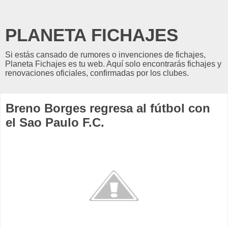
PLANETA FICHAJES
Si estás cansado de rumores o invenciones de fichajes,
Planeta Fichajes es tu web. Aquí solo encontrarás fichajes y
renovaciones oficiales, confirmadas por los clubes.
Breno Borges regresa al fútbol con
el Sao Paulo F.C.