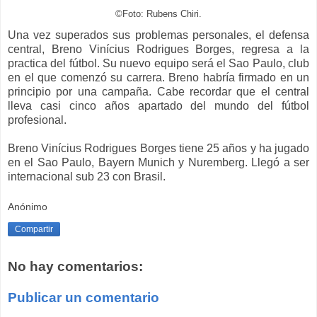
©Foto: Rubens Chiri.
Una vez superados sus problemas personales, el defensa
central, Breno Vinícius Rodrigues Borges, regresa a la
practica del fútbol. Su nuevo equipo será el Sao Paulo, club
en el que comenzó su carrera. Breno habría firmado en un
principio por una campaña. Cabe recordar que el central
lleva casi cinco años apartado del mundo del fútbol
profesional.
Breno Vinícius Rodrigues Borges tiene 25 años y ha jugado
en el Sao Paulo, Bayern Munich y Nuremberg. Llegó a ser
internacional sub 23 con Brasil.
Anónimo
Compartir
No hay comentarios:
Publicar un comentario