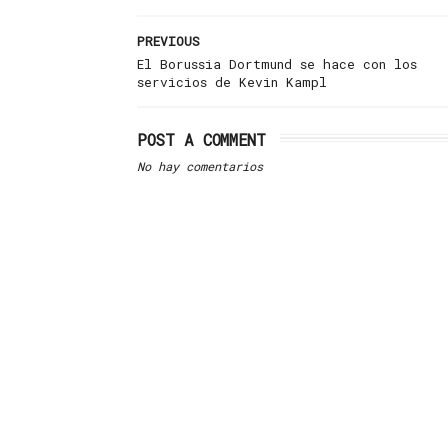
PREVIOUS
El Borussia Dortmund se hace con los
servicios de Kevin Kampl
POST A COMMENT
No hay comentarios