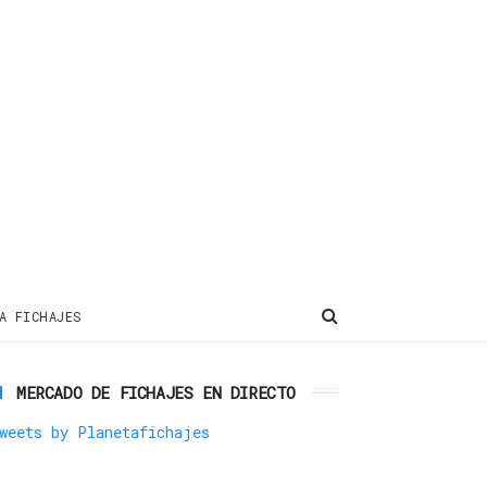
A FICHAJES
MERCADO DE FICHAJES EN DIRECTO
weets by Planetafichajes