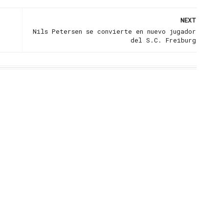
NEXT
Nils Petersen se convierte en nuevo jugador
del S.C. Freiburg