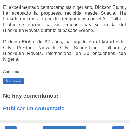
El experimentado centrocampista nigeriano, Dickson Etuhu,
ha aceptado la propuesta recibida desde Suecia. Ha
firmado un contrato por dos temporadas con el Alk Fotboll.
Etuhu se encontraba sin equipo, tras su salida del
Blackburn Rovers durante el pasado verano.
Dickson Etuhu, de 32 años, ha jugado en el Manchester
City, Preston, Norwich City, Sunderland, Fulham y
Blackburn Rovers. Internacional en 20 encuentros con
Nigeria.
Anónimo
Compartir
No hay comentarios:
Publicar un comentario