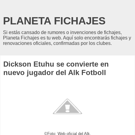
PLANETA FICHAJES
Si estás cansado de rumores o invenciones de fichajes,
Planeta Fichajes es tu web. Aquí solo encontrarás fichajes y
renovaciones oficiales, confirmadas por los clubes.
Dickson Etuhu se convierte en
nuevo jugador del Alk Fotboll
©Foto: Web oficial del Alk.