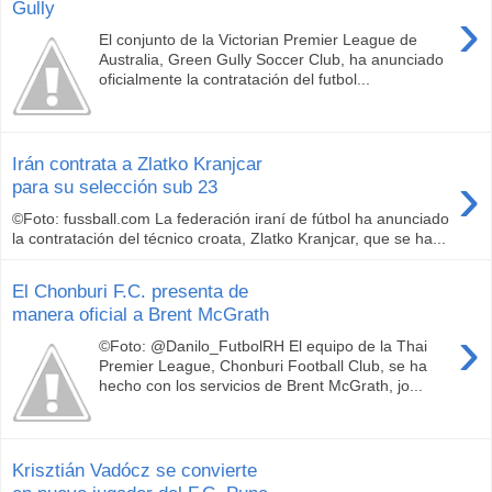
Gully
›
El conjunto de la Victorian Premier League de
Australia, Green Gully Soccer Club, ha anunciado
oficialmente la contratación del futbol...
Irán contrata a Zlatko Kranjcar
›
para su selección sub 23
©Foto: fussball.com La federación iraní de fútbol ha anunciado
la contratación del técnico croata, Zlatko Kranjcar, que se ha...
El Chonburi F.C. presenta de
manera oficial a Brent McGrath
›
©Foto: @Danilo_FutbolRH El equipo de la Thai
Premier League, Chonburi Football Club, se ha
hecho con los servicios de Brent McGrath, jo...
Krisztián Vadócz se convierte