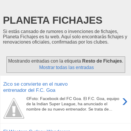
PLANETA FICHAJES
Si estás cansado de rumores o invenciones de fichajes,
Planeta Fichajes es tu web. Aquí solo encontrarás fichajes y
renovaciones oficiales, confirmadas por los clubes.
Mostrando entradas con la etiqueta
Resto de Fichajes
.
Mostrar todas las entradas
Zico se convierte en el nuevo
entrenador del F.C. Goa
›
©Foto: Facebook del FC Goa. El F.C. Goa, equipo
de la Indian Super League, ha anunciado el
nombre de su nuevo entrenador. Se trata de...