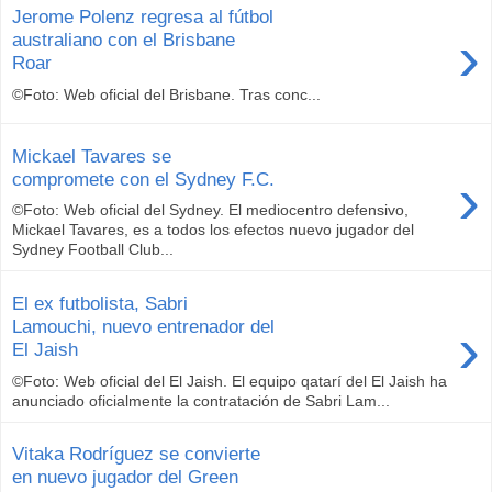
Jerome Polenz regresa al fútbol
›
australiano con el Brisbane
Roar
©Foto: Web oficial del Brisbane. Tras conc...
Mickael Tavares se
›
compromete con el Sydney F.C.
©Foto: Web oficial del Sydney. El mediocentro defensivo,
Mickael Tavares, es a todos los efectos nuevo jugador del
Sydney Football Club...
El ex futbolista, Sabri
›
Lamouchi, nuevo entrenador del
El Jaish
©Foto: Web oficial del El Jaish. El equipo qatarí del El Jaish ha
anunciado oficialmente la contratación de Sabri Lam...
Vitaka Rodríguez se convierte
en nuevo jugador del Green