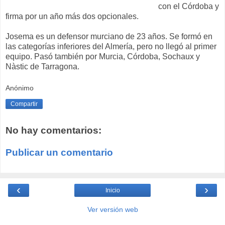
con el Córdoba y
firma por un año más dos opcionales.
Josema es un defensor murciano de 23 años. Se formó en
las categorías inferiores del Almería, pero no llegó al primer
equipo. Pasó también por Murcia, Córdoba, Sochaux y
Nàstic de Tarragona.
Anónimo
Compartir
No hay comentarios:
Publicar un comentario
‹
›
Inicio
Ver versión web