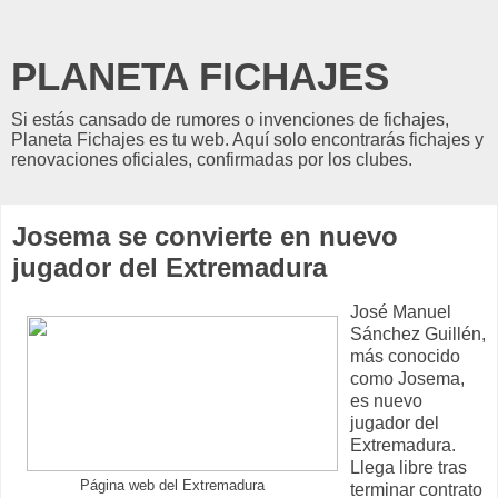
PLANETA FICHAJES
Si estás cansado de rumores o invenciones de fichajes,
Planeta Fichajes es tu web. Aquí solo encontrarás fichajes y
renovaciones oficiales, confirmadas por los clubes.
Josema se convierte en nuevo
jugador del Extremadura
José Manuel
Sánchez Guillén,
más conocido
como Josema,
es nuevo
jugador del
Extremadura.
Llega libre tras
Página web del Extremadura
terminar contrato