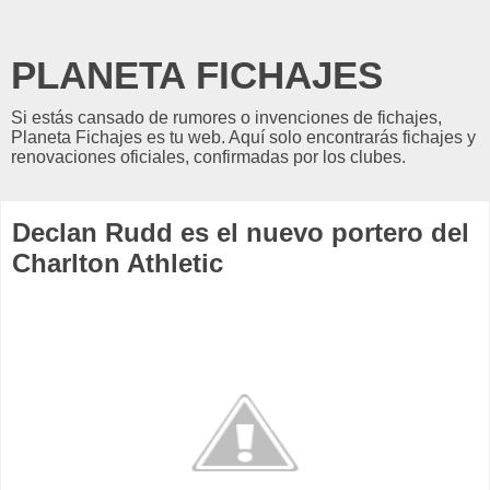
PLANETA FICHAJES
Si estás cansado de rumores o invenciones de fichajes,
Planeta Fichajes es tu web. Aquí solo encontrarás fichajes y
renovaciones oficiales, confirmadas por los clubes.
Declan Rudd es el nuevo portero del
Charlton Athletic