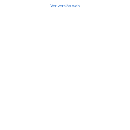
Ver versión web