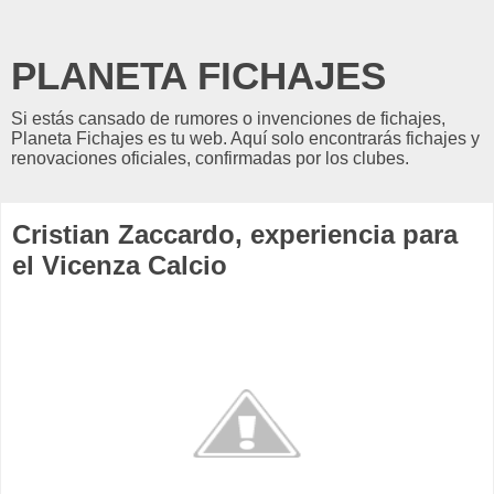
PLANETA FICHAJES
Si estás cansado de rumores o invenciones de fichajes,
Planeta Fichajes es tu web. Aquí solo encontrarás fichajes y
renovaciones oficiales, confirmadas por los clubes.
Cristian Zaccardo, experiencia para
el Vicenza Calcio