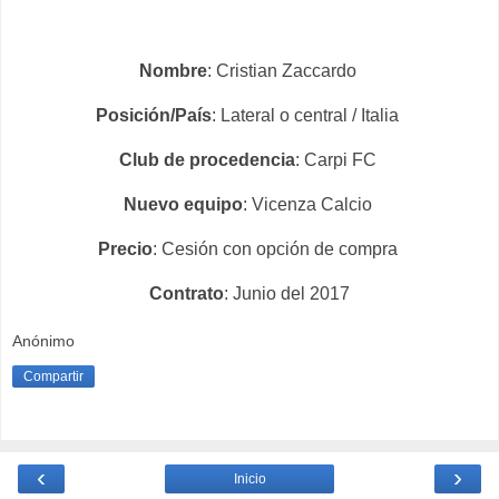
Nombre
: Cristian Zaccardo
Posición/País
: Lateral o central / Italia
Club de procedencia
: Carpi FC
Nuevo equipo
: Vicenza Calcio
Precio
: Cesión con opción de compra
Contrato
: Junio del 2017
Anónimo
Compartir
‹
›
Inicio