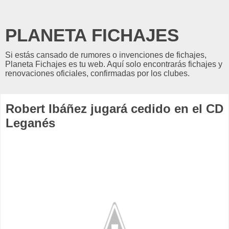
PLANETA FICHAJES
Si estás cansado de rumores o invenciones de fichajes,
Planeta Fichajes es tu web. Aquí solo encontrarás fichajes y
renovaciones oficiales, confirmadas por los clubes.
Robert Ibáñez jugará cedido en el CD
Leganés