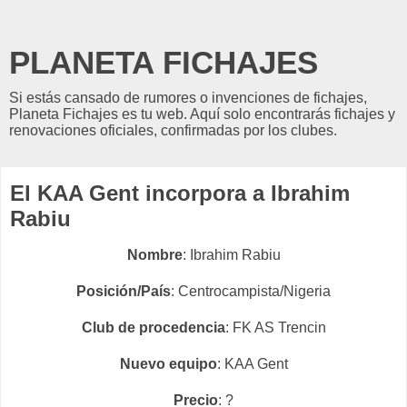
PLANETA FICHAJES
Si estás cansado de rumores o invenciones de fichajes,
Planeta Fichajes es tu web. Aquí solo encontrarás fichajes y
renovaciones oficiales, confirmadas por los clubes.
El KAA Gent incorpora a Ibrahim
Rabiu
Nombre
: Ibrahim Rabiu
Posición/País
: Centrocampista/Nigeria
Club de procedencia
: FK AS Trencin
Nuevo equipo
: KAA Gent
Precio
: ?