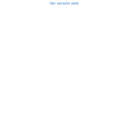
Ver versión web