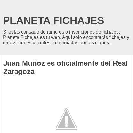
PLANETA FICHAJES
Si estás cansado de rumores o invenciones de fichajes,
Planeta Fichajes es tu web. Aquí solo encontrarás fichajes y
renovaciones oficiales, confirmadas por los clubes.
Juan Muñoz es oficialmente del Real
Zaragoza