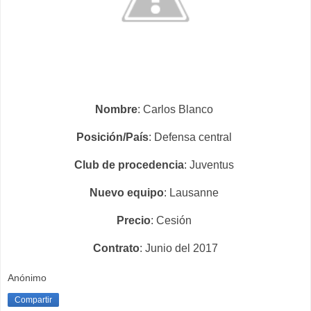
Nombre
: Carlos Blanco
Posición/País
: Defensa central
Club de procedencia
: Juventus
Nuevo equipo
: Lausanne
Precio
: Cesión
Contrato
: Junio del 2017
Anónimo
Compartir