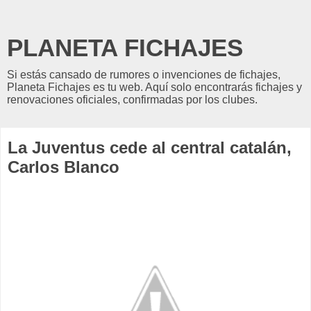
PLANETA FICHAJES
Si estás cansado de rumores o invenciones de fichajes,
Planeta Fichajes es tu web. Aquí solo encontrarás fichajes y
renovaciones oficiales, confirmadas por los clubes.
La Juventus cede al central catalán,
Carlos Blanco