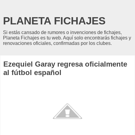
PLANETA FICHAJES
Si estás cansado de rumores o invenciones de fichajes,
Planeta Fichajes es tu web. Aquí solo encontrarás fichajes y
renovaciones oficiales, confirmadas por los clubes.
Ezequiel Garay regresa oficialmente
al fútbol español