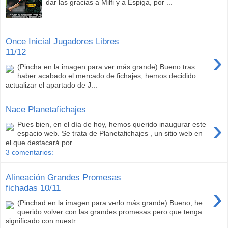
dar las gracias a Milfi y a Espiga, por ...
Once Inicial Jugadores Libres
›
11/12
(Pincha en la imagen para ver más grande) Bueno tras
haber acabado el mercado de fichajes, hemos decidido
actualizar el apartado de J...
Nace Planetafichajes
›
Pues bien, en el día de hoy, hemos querido inaugurar este
espacio web. Se trata de Planetafichajes , un sitio web en
el que destacará por ...
3 comentarios:
Alineación Grandes Promesas
›
fichadas 10/11
(Pinchad en la imagen para verlo más grande) Bueno, he
querido volver con las grandes promesas pero que tenga
significado con nuestr...