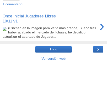
1 comentario:
Once Inicial Jugadores Libres
›
10/11 v1
(Pinchen en la imagen para verlo más grande) Bueno tras
haber acabado el mercado de fichajes, he decidido
actualizar el apartado de Jugador...
›
Inicio
Ver versión web