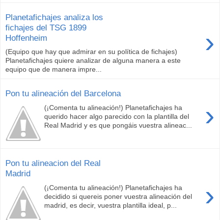
Planetafichajes analiza los
fichajes del TSG 1899
›
Hoffenheim
(Equipo que hay que admirar en su política de fichajes)
Planetafichajes quiere analizar de alguna manera a este
equipo que de manera impre...
Pon tu alineación del Barcelona
›
(¡Comenta tu alineación!) Planetafichajes ha
querido hacer algo parecido con la plantilla del
Real Madrid y es que pongáis vuestra alineac...
Pon tu alineacion del Real
Madrid
›
(¡Comenta tu alineación!) Planetafichajes ha
decidido si quereis poner vuestra alineación del
madrid, es decir, vuestra plantilla ideal, p...