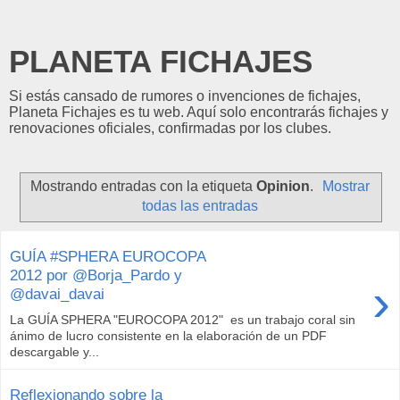
PLANETA FICHAJES
Si estás cansado de rumores o invenciones de fichajes,
Planeta Fichajes es tu web. Aquí solo encontrarás fichajes y
renovaciones oficiales, confirmadas por los clubes.
Mostrando entradas con la etiqueta
Opinion
.
Mostrar
todas las entradas
GUÍA #SPHERA EUROCOPA
2012 por @Borja_Pardo y
›
@davai_davai
La GUÍA SPHERA "EUROCOPA 2012" es un trabajo coral sin
ánimo de lucro consistente en la elaboración de un PDF
descargable y...
Reflexionando sobre la