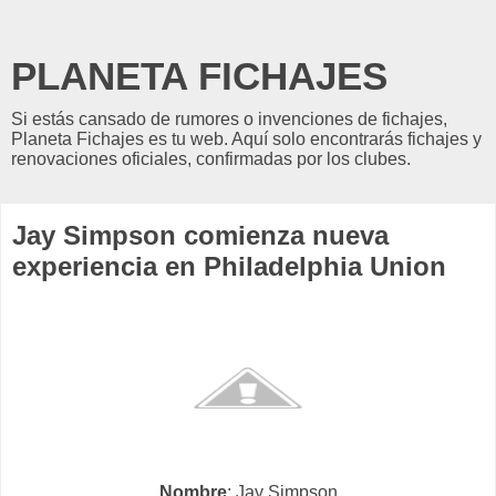
PLANETA FICHAJES
Si estás cansado de rumores o invenciones de fichajes,
Planeta Fichajes es tu web. Aquí solo encontrarás fichajes y
renovaciones oficiales, confirmadas por los clubes.
Jay Simpson comienza nueva
experiencia en Philadelphia Union
Nombre
: Jay Simpson