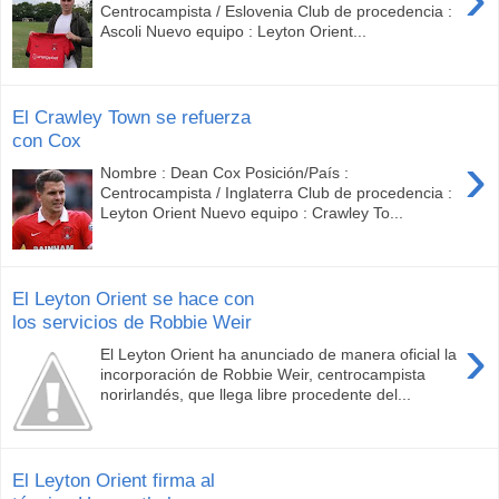
Centrocampista / Eslovenia Club de procedencia :
Ascoli Nuevo equipo : Leyton Orient...
El Crawley Town se refuerza
con Cox
›
Nombre : Dean Cox Posición/País :
Centrocampista / Inglaterra Club de procedencia :
Leyton Orient Nuevo equipo : Crawley To...
El Leyton Orient se hace con
los servicios de Robbie Weir
›
El Leyton Orient ha anunciado de manera oficial la
incorporación de Robbie Weir, centrocampista
norirlandés, que llega libre procedente del...
El Leyton Orient firma al