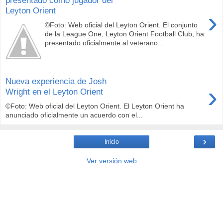
presentado como jugador del
Leyton Orient
›
©Foto: Web oficial del Leyton Orient. El conjunto
de la League One, Leyton Orient Football Club, ha
presentado oficialmente al veterano...
Nueva experiencia de Josh
›
Wright en el Leyton Orient
©Foto: Web oficial del Leyton Orient. El Leyton Orient ha
anunciado oficialmente un acuerdo con el...
›
Inicio
Ver versión web