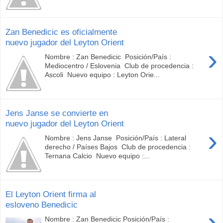
Zan Benedicic es oficialmente
nuevo jugador del Leyton Orient
›
Nombre : Zan Benedicic Posición/País :
Mediocentro / Eslovenia Club de procedencia :
Ascoli Nuevo equipo : Leyton Orie...
Jens Janse se convierte en
nuevo jugador del Leyton Orient
›
Nombre : Jens Janse Posición/País : Lateral
derecho / Países Bajos Club de procedencia :
Ternana Calcio Nuevo equipo :...
El Leyton Orient firma al
esloveno Benedicic
›
Nombre : Zan Benedicic Posición/País :