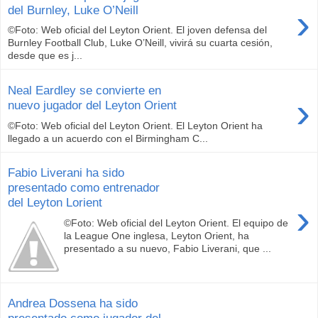
›
del Burnley, Luke O’Neill
©Foto: Web oficial del Leyton Orient. El joven defensa del
Burnley Football Club, Luke O’Neill, vivirá su cuarta cesión,
desde que es j...
Neal Eardley se convierte en
›
nuevo jugador del Leyton Orient
©Foto: Web oficial del Leyton Orient. El Leyton Orient ha
llegado a un acuerdo con el Birmingham C...
Fabio Liverani ha sido
presentado como entrenador
del Leyton Lorient
›
©Foto: Web oficial del Leyton Orient. El equipo de
la League One inglesa, Leyton Orient, ha
presentado a su nuevo, Fabio Liverani, que ...
Andrea Dossena ha sido