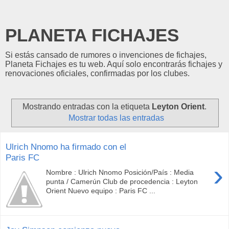
PLANETA FICHAJES
Si estás cansado de rumores o invenciones de fichajes,
Planeta Fichajes es tu web. Aquí solo encontrarás fichajes y
renovaciones oficiales, confirmadas por los clubes.
Mostrando entradas con la etiqueta
Leyton Orient
.
Mostrar todas las entradas
Ulrich Nnomo ha firmado con el
Paris FC
›
Nombre : Ulrich Nnomo Posición/País : Media
punta / Camerún Club de procedencia : Leyton
Orient Nuevo equipo : Paris FC ...