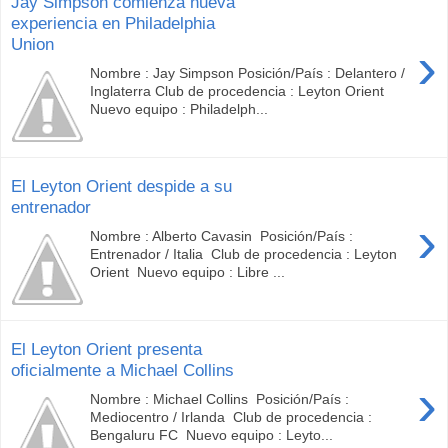
Jay Simpson comienza nueva
experiencia en Philadelphia
Union
›
Nombre : Jay Simpson Posición/País : Delantero /
Inglaterra Club de procedencia : Leyton Orient
Nuevo equipo : Philadelph...
El Leyton Orient despide a su
entrenador
›
Nombre : Alberto Cavasin Posición/País :
Entrenador / Italia Club de procedencia : Leyton
Orient Nuevo equipo : Libre ...
El Leyton Orient presenta
oficialmente a Michael Collins
›
Nombre : Michael Collins Posición/País :
Mediocentro / Irlanda Club de procedencia :
Bengaluru FC Nuevo equipo : Leyto...