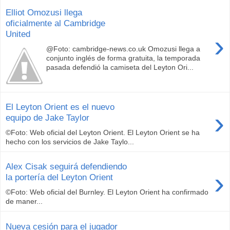
Elliot Omozusi llega
oficialmente al Cambridge
United
›
@Foto: cambridge-news.co.uk Omozusi llega a
conjunto inglés de forma gratuita, la temporada
pasada defendió la camiseta del Leyton Ori...
El Leyton Orient es el nuevo
›
equipo de Jake Taylor
©Foto: Web oficial del Leyton Orient. El Leyton Orient se ha
hecho con los servicios de Jake Taylo...
Alex Cisak seguirá defendiendo
›
la portería del Leyton Orient
©Foto: Web oficial del Burnley. El Leyton Orient ha confirmado
de maner...
Nueva cesión para el jugador