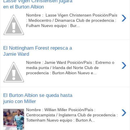
Lasse Vigen Christensen jugará
en el Burton Albion
›
Nombre : Lasse Vigen Christensen Posición/País
: Mediocentro / Dinamarca Club de procedencia :
Fulham Nuevo equipo : Bur...
El Nottingham Forest repesca a
Jamie Ward
›
Nombre : Jamie Ward Posición/País : Extremo o
media punta / Irlanda del Norte Club de
procedencia : Burton Albion Nuevo e...
El Burton Albion se queda hasta
junio con Miller
›
Nombre : Willian Miller Posición/País :
Centrocampista / Inglaterra Club de procedencia :
Tottenham Nuevo equipo : Burton A...