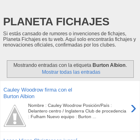
PLANETA FICHAJES
Si estás cansado de rumores o invenciones de fichajes,
Planeta Fichajes es tu web. Aquí solo encontrarás fichajes y
renovaciones oficiales, confirmadas por los clubes.
Mostrando entradas con la etiqueta
Burton Albion
.
Mostrar todas las entradas
Cauley Woodrow firma con el
Burton Albion
›
Nombre : Cauley Woodrow Posición/País :
Delantero centro / Inglaterra Club de procedencia
: Fulham Nuevo equipo : Burton ...