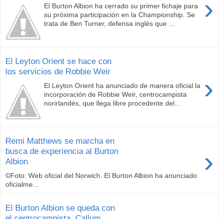
›
El Burton Albion ha cerrado su primer fichaje para
su próxima participación en la Championship. Se
trata de Ben Turner, defensa inglés que ...
El Leyton Orient se hace con
los servicios de Robbie Weir
›
El Leyton Orient ha anunciado de manera oficial la
incorporación de Robbie Weir, centrocampista
norirlandés, que llega libre procedente del...
Remi Matthews se marcha en
›
busca de experiencia al Burton
Albion
©Foto: Web oficial del Norwich. El Burton Albion ha anunciado
oficialme...
El Burton Albion se queda con
el centrocampista, Callum