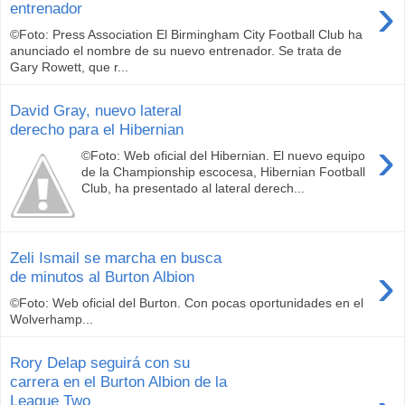
›
entrenador
©Foto: Press Association El Birmingham City Football Club ha
anunciado el nombre de su nuevo entrenador. Se trata de
Gary Rowett, que r...
David Gray, nuevo lateral
derecho para el Hibernian
›
©Foto: Web oficial del Hibernian. El nuevo equipo
de la Championship escocesa, Hibernian Football
Club, ha presentado al lateral derech...
Zeli Ismail se marcha en busca
›
de minutos al Burton Albion
©Foto: Web oficial del Burton. Con pocas oportunidades en el
Wolverhamp...
Rory Delap seguirá con su
carrera en el Burton Albion de la
League Two