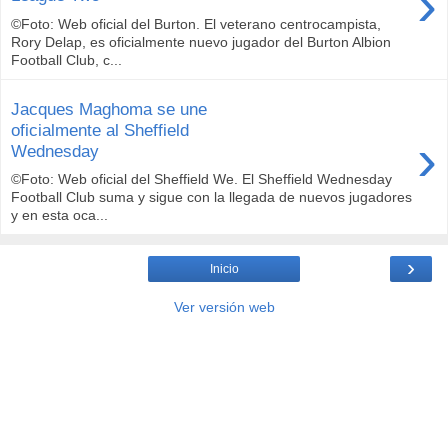
›
©Foto: Web oficial del Burton. El veterano centrocampista,
Rory Delap, es oficialmente nuevo jugador del Burton Albion
Football Club, c...
Jacques Maghoma se une
oficialmente al Sheffield
›
Wednesday
©Foto: Web oficial del Sheffield We. El Sheffield Wednesday
Football Club suma y sigue con la llegada de nuevos jugadores
y en esta oca...
›
Inicio
Ver versión web