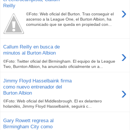
Reilly
›
©Foto: Web oficial del Burton. Tras conseguir el
ascenso a la League One, el Burton Albion, ha
comunicado que se queda en propiedad con...
Callum Reilly en busca de
›
minutos al Burton Albion
©Foto: Twitter oficial del Birmingham. El equipo de la League
Two, Burnton Albion, ha anunciado oficialmente un a...
Jimmy Floyd Hasselbaink firma
›
como nuevo entrenador del
Burton Albion
©Foto: Web oficial del Middlesbrough. El ex delantero
holandés, Jimmy Floyd Hasselbaink, seguirá c...
Gary Rowett regresa al
Birmingham City como