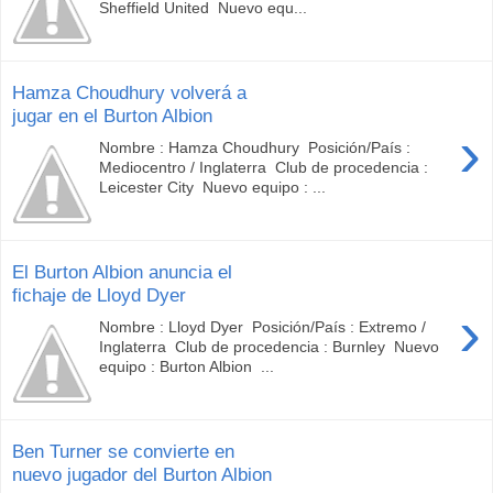
Sheffield United Nuevo equ...
Hamza Choudhury volverá a
jugar en el Burton Albion
›
Nombre : Hamza Choudhury Posición/País :
Mediocentro / Inglaterra Club de procedencia :
Leicester City Nuevo equipo : ...
El Burton Albion anuncia el
fichaje de Lloyd Dyer
›
Nombre : Lloyd Dyer Posición/País : Extremo /
Inglaterra Club de procedencia : Burnley Nuevo
equipo : Burton Albion ...
Ben Turner se convierte en
nuevo jugador del Burton Albion