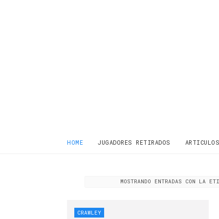
HOME
JUGADORES RETIRADOS
ARTICULO
MOSTRANDO ENTRADAS CON LA E
CRAWLEY