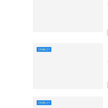
CRAWLEY
CRAWLEY