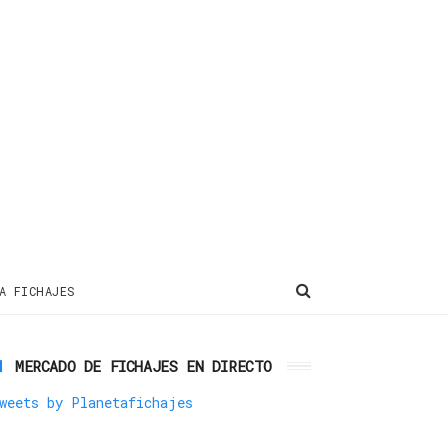
A FICHAJES
MERCADO DE FICHAJES EN DIRECTO
weets by Planetafichajes