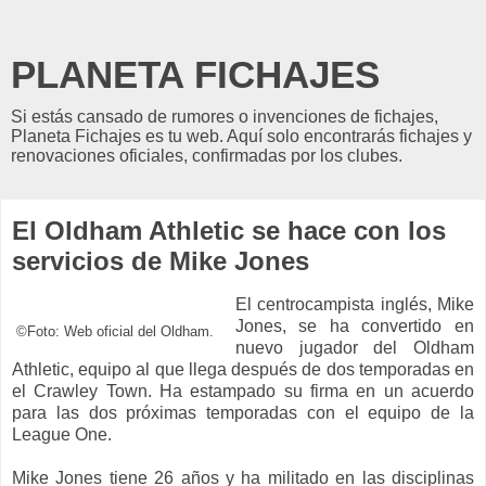
PLANETA FICHAJES
Si estás cansado de rumores o invenciones de fichajes,
Planeta Fichajes es tu web. Aquí solo encontrarás fichajes y
renovaciones oficiales, confirmadas por los clubes.
El Oldham Athletic se hace con los
servicios de Mike Jones
El centrocampista inglés, Mike
Jones, se ha convertido en
©Foto: Web oficial del Oldham.
nuevo jugador del Oldham
Athletic, equipo al que llega después de dos temporadas en
el Crawley Town. Ha estampado su firma en un acuerdo
para las dos próximas temporadas con el equipo de la
League One.
Mike Jones tiene 26 años y ha militado en las disciplinas