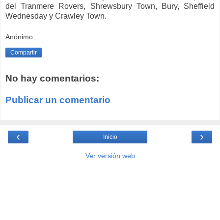
del Tranmere Rovers, Shrewsbury Town, Bury, Sheffield
Wednesday y Crawley Town.
Anónimo
Compartir
No hay comentarios:
Publicar un comentario
‹
›
Inicio
Ver versión web