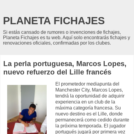
PLANETA FICHAJES
Si estás cansado de rumores o invenciones de fichajes,
Planeta Fichajes es tu web. Aquí solo encontrarás fichajes y
renovaciones oficiales, confirmadas por los clubes.
La perla portuguesa, Marcos Lopes,
nuevo refuerzo del Lille francés
El prometedor mediapunta del
Manchester City, Marcos Lopes,
tendrá la oportunidad de adquirir
experiencia en un club de la
máxima categoría francesa. Su
nuevo destino es el Lille, donde
permanecerá como cedido durante
la próxima temporada. El jugador
portugués jugará por primera vez