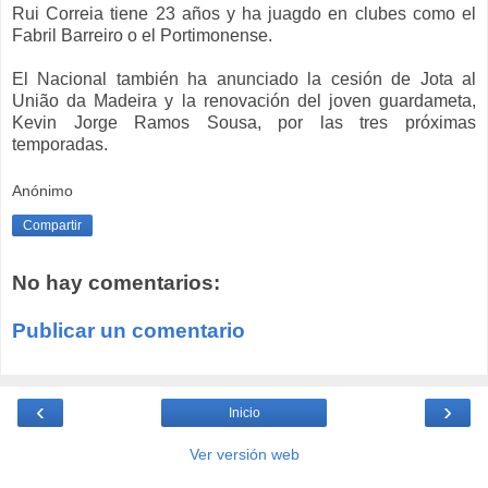
Rui Correia tiene 23 años y ha juagdo en clubes como el
Fabril Barreiro o el Portimonense.
El Nacional también ha anunciado la cesión de
Jota al
União da Madeira y la renovación del joven guardameta,
Kevin Jorge Ramos Sousa, por las tres próximas
temporadas.
Anónimo
Compartir
No hay comentarios:
Publicar un comentario
‹
›
Inicio
Ver versión web