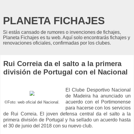
PLANETA FICHAJES
Si estás cansado de rumores o invenciones de fichajes,
Planeta Fichajes es tu web. Aquí solo encontrarás fichajes y
renovaciones oficiales, confirmadas por los clubes.
Rui Correia da el salto a la primera
división de Portugal con el Nacional
El Clube Desportivo Nacional
de Madeira ha anunciado un
acuerdo con el Portimonense
©Foto: web oficial del Nacional.
para hacerse con los servicios
de Rui Correia. El joven defensa central da el salto a la
primera división de Portugal y ha sellado un acuerdo hasta
el 30 de junio del 2018 con su nuevo club.