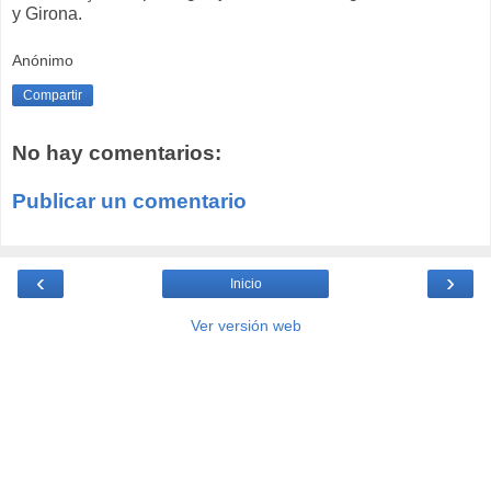
y Girona.
Anónimo
Compartir
No hay comentarios:
Publicar un comentario
‹
›
Inicio
Ver versión web