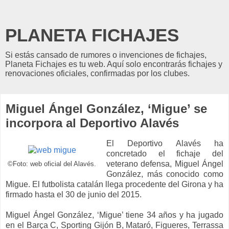
PLANETA FICHAJES
Si estás cansado de rumores o invenciones de fichajes,
Planeta Fichajes es tu web. Aquí solo encontrarás fichajes y
renovaciones oficiales, confirmadas por los clubes.
Miguel Ángel González, ‘Migue’ se
incorpora al Deportivo Alavés
El Deportivo Alavés ha
concretado el fichaje del
veterano defensa, Miguel Ángel
©Foto: web oficial del Alavés.
González, más conocido como
Migue. El futbolista catalán llega procedente del Girona y ha
firmado hasta el 30 de junio del 2015.
Miguel Ángel González, ‘Migue’ tiene 34 años y ha jugado
en el Barça C, Sporting Gijón B, Mataró, Figueres, Terrassa