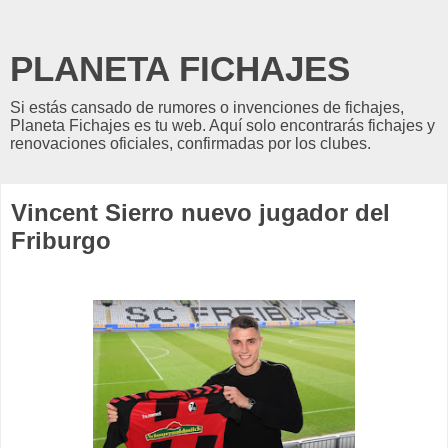
PLANETA FICHAJES
Si estás cansado de rumores o invenciones de fichajes,
Planeta Fichajes es tu web. Aquí solo encontrarás fichajes y
renovaciones oficiales, confirmadas por los clubes.
Vincent Sierro nuevo jugador del
Friburgo