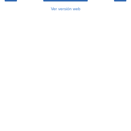
Ver versión web