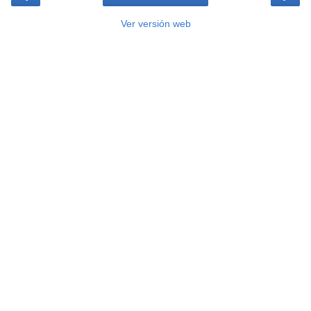
Ver versión web