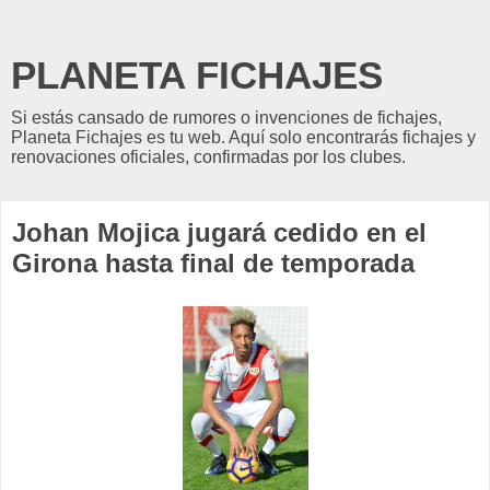
PLANETA FICHAJES
Si estás cansado de rumores o invenciones de fichajes,
Planeta Fichajes es tu web. Aquí solo encontrarás fichajes y
renovaciones oficiales, confirmadas por los clubes.
Johan Mojica jugará cedido en el
Girona hasta final de temporada