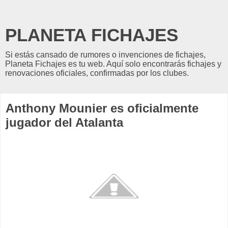
PLANETA FICHAJES
Si estás cansado de rumores o invenciones de fichajes,
Planeta Fichajes es tu web. Aquí solo encontrarás fichajes y
renovaciones oficiales, confirmadas por los clubes.
Anthony Mounier es oficialmente
jugador del Atalanta