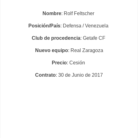
Nombre
: Rolf Feltscher
Posición/País
: Defensa / Venezuela
Club de procedencia
: Getafe CF
Nuevo equipo
: Real Zaragoza
Precio
: Cesión
Contrato
: 30 de Junio de 2017