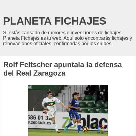
PLANETA FICHAJES
Si estás cansado de rumores o invenciones de fichajes,
Planeta Fichajes es tu web. Aquí solo encontrarás fichajes y
renovaciones oficiales, confirmadas por los clubes.
Rolf Feltscher apuntala la defensa
del Real Zaragoza