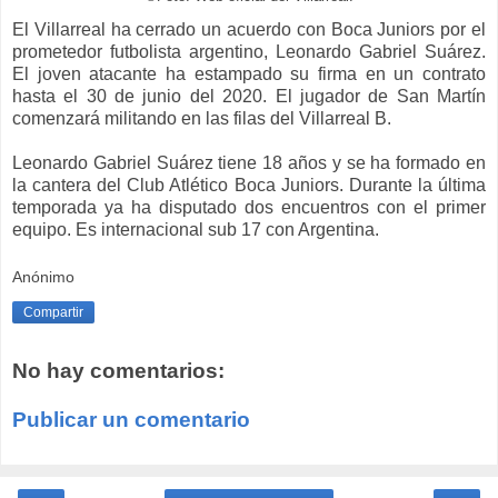
El Villarreal ha cerrado un acuerdo con Boca Juniors por el
prometedor futbolista argentino, Leonardo Gabriel Suárez.
El joven atacante ha estampado su firma en un contrato
hasta el 30 de junio del 2020. El jugador de San Martín
comenzará militando en las filas del Villarreal B.
Leonardo Gabriel Suárez tiene 18 años y se ha formado en
la cantera del Club Atlético Boca Juniors. Durante la última
temporada ya ha disputado dos encuentros con el primer
equipo. Es internacional sub 17 con Argentina.
Anónimo
Compartir
No hay comentarios:
Publicar un comentario