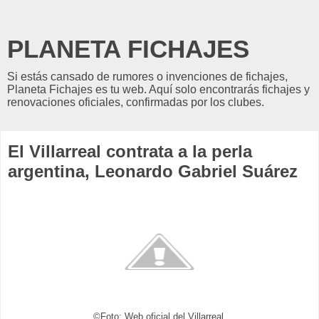
PLANETA FICHAJES
Si estás cansado de rumores o invenciones de fichajes,
Planeta Fichajes es tu web. Aquí solo encontrarás fichajes y
renovaciones oficiales, confirmadas por los clubes.
El Villarreal contrata a la perla
argentina, Leonardo Gabriel Suárez
©Foto: Web oficial del Villarreal.