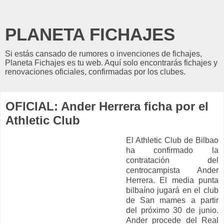
PLANETA FICHAJES
Si estás cansado de rumores o invenciones de fichajes,
Planeta Fichajes es tu web. Aquí solo encontrarás fichajes y
renovaciones oficiales, confirmadas por los clubes.
OFICIAL: Ander Herrera ficha por el
Athletic Club
El Athletic Club de Bilbao
ha confirmado la
contratación del
centrocampista Ander
Herrera. El media punta
bilbaíno jugará en el club
de San mames a partir
del próximo 30 de junio.
Ander procede del Real