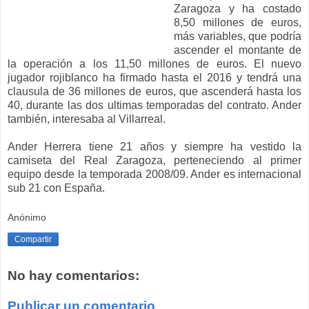
Zaragoza y ha costado
8,50 millones de euros,
más variables, que podría
ascender el montante de
la operación a los 11,50 millones de euros. El nuevo
jugador rojiblanco ha firmado hasta el 2016 y tendrá una
clausula de 36 millones de euros, que ascenderá hasta los
40, durante las dos ultimas temporadas del contrato. Ander
también, interesaba al Villarreal.
Ander Herrera tiene 21 años y siempre ha vestido la
camiseta del Real Zaragoza, perteneciendo al primer
equipo desde la temporada 2008/09. Ander es internacional
sub 21 con España.
Anónimo
Compartir
No hay comentarios:
Publicar un comentario