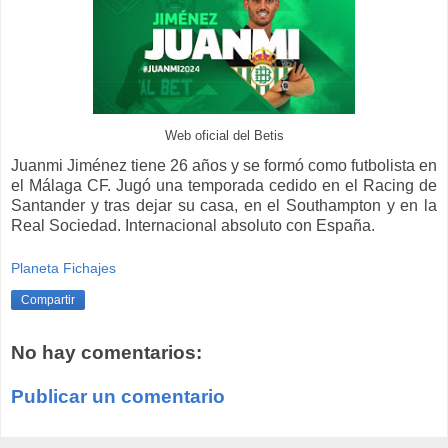
Web oficial del Betis
Juanmi Jiménez tiene 26 años y se formó como futbolista en
el Málaga CF. Jugó una temporada cedido en el Racing de
Santander y tras dejar su casa, en el Southampton y en la
Real Sociedad. Internacional absoluto con España.
Planeta Fichajes
Compartir
No hay comentarios:
Publicar un comentario