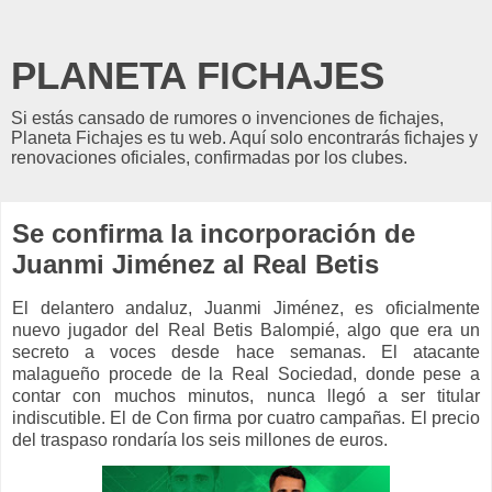
PLANETA FICHAJES
Si estás cansado de rumores o invenciones de fichajes,
Planeta Fichajes es tu web. Aquí solo encontrarás fichajes y
renovaciones oficiales, confirmadas por los clubes.
Se confirma la incorporación de
Juanmi Jiménez al Real Betis
El delantero andaluz, Juanmi Jiménez, es oficialmente
nuevo jugador del Real Betis Balompié, algo que era un
secreto a voces desde hace semanas. El atacante
malagueño procede de la Real Sociedad, donde pese a
contar con muchos minutos, nunca llegó a ser titular
indiscutible. El de Con firma por cuatro campañas. El precio
del traspaso rondaría los seis millones de euros.