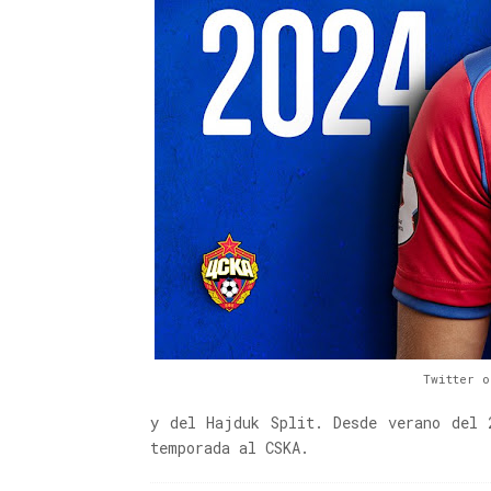
Twitter o
y del Hajduk Split. Desde verano del 
temporada al CSKA.