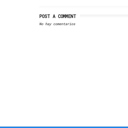
POST A COMMENT
No hay comentarios