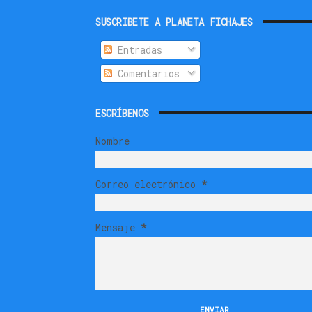
SUSCRIBETE A PLANETA FICHAJES
Entradas
Comentarios
ESCRÍBENOS
Nombre
Correo electrónico
*
Mensaje
*