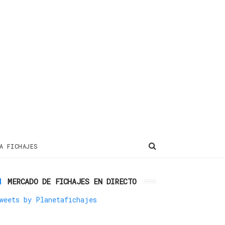
A FICHAJES
MERCADO DE FICHAJES EN DIRECTO
weets by Planetafichajes