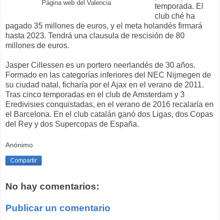
Página web del Valencia
temporada. El
club ché ha
pagado 35 millones de euros, y el meta holandés firmará
hasta 2023. Tendrá una clausula de rescisión de 80
millones de euros.
Jasper Cillessen es un portero neerlandés de 30 años.
Formado en las categorías inferiores del NEC Nijmegen de
su ciudad natal, ficharía por el Ajax en el verano de 2011.
Tras cinco temporadas en el club de Amsterdam y 3
Eredivisies conquistadas, en el verano de 2016 recalaría en
el Barcelona. En el club catalán ganó dos Ligas, dos Copas
del Rey y dos Supercopas de España.
Anónimo
Compartir
No hay comentarios:
Publicar un comentario