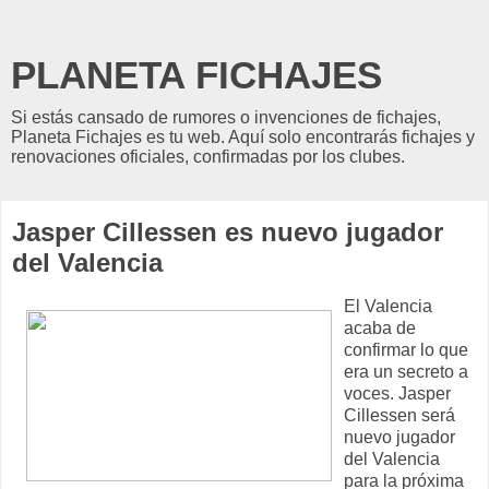
PLANETA FICHAJES
Si estás cansado de rumores o invenciones de fichajes,
Planeta Fichajes es tu web. Aquí solo encontrarás fichajes y
renovaciones oficiales, confirmadas por los clubes.
Jasper Cillessen es nuevo jugador
del Valencia
El Valencia
acaba de
confirmar lo que
era un secreto a
voces. Jasper
Cillessen será
nuevo jugador
del Valencia
para la próxima