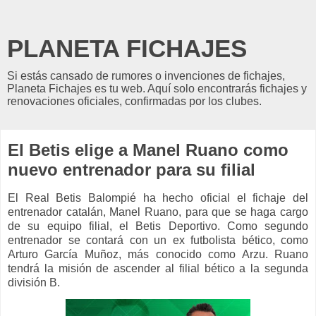
PLANETA FICHAJES
Si estás cansado de rumores o invenciones de fichajes,
Planeta Fichajes es tu web. Aquí solo encontrarás fichajes y
renovaciones oficiales, confirmadas por los clubes.
El Betis elige a Manel Ruano como
nuevo entrenador para su filial
El Real Betis Balompié ha hecho oficial el fichaje del
entrenador catalán, Manel Ruano, para que se haga cargo
de su equipo filial, el Betis Deportivo. Como segundo
entrenador se contará con un ex futbolista bético, como
Arturo García Muñoz, más conocido como Arzu. Ruano
tendrá la misión de ascender al filial bético a la segunda
división B.