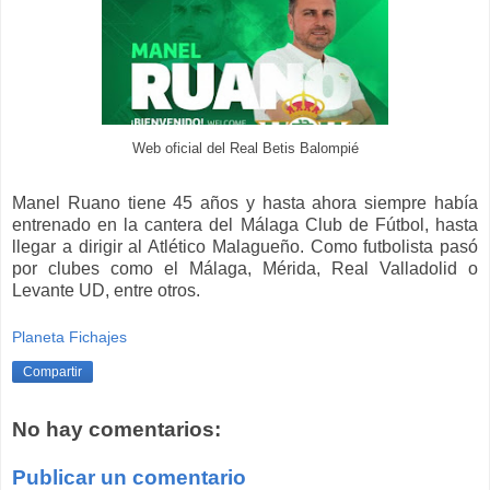
Web oficial del Real Betis Balompié
Manel Ruano tiene 45 años y hasta ahora siempre había
entrenado en la cantera del Málaga Club de Fútbol, hasta
llegar a dirigir al Atlético Malagueño. Como futbolista pasó
por clubes como el Málaga, Mérida, Real Valladolid o
Levante UD, entre otros.
Planeta Fichajes
Compartir
No hay comentarios:
Publicar un comentario