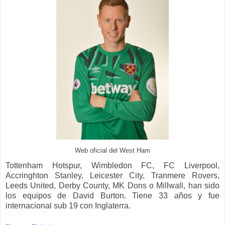
Web oficial del West Ham
Tottenham Hotspur, Wimbledon FC, FC Liverpool,
Accringhton Stanley, Leicester City, Tranmere Rovers,
Leeds United, Derby County, MK Dons o Millwall, han sido
los equipos de David Burton. Tiene 33 años y fue
internacional sub 19 con Inglaterra.