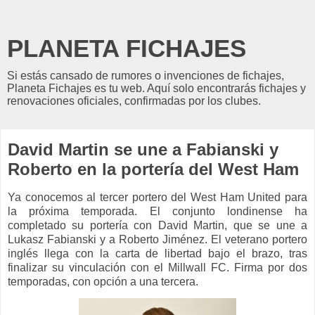
PLANETA FICHAJES
Si estás cansado de rumores o invenciones de fichajes,
Planeta Fichajes es tu web. Aquí solo encontrarás fichajes y
renovaciones oficiales, confirmadas por los clubes.
David Martin se une a Fabianski y
Roberto en la portería del West Ham
Ya conocemos al tercer portero del West Ham United para
la próxima temporada. El conjunto londinense ha
completado su portería con David Martin, que se une a
Lukasz Fabianski y a Roberto Jiménez. El veterano portero
inglés llega con la carta de libertad bajo el brazo, tras
finalizar su vinculación con el Millwall FC. Firma por dos
temporadas, con opción a una tercera.