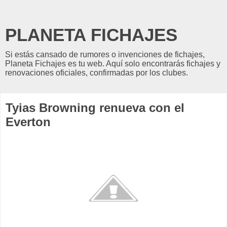
PLANETA FICHAJES
Si estás cansado de rumores o invenciones de fichajes,
Planeta Fichajes es tu web. Aquí solo encontrarás fichajes y
renovaciones oficiales, confirmadas por los clubes.
Tyias Browning renueva con el
Everton