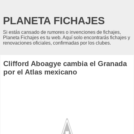
PLANETA FICHAJES
Si estás cansado de rumores o invenciones de fichajes,
Planeta Fichajes es tu web. Aquí solo encontrarás fichajes y
renovaciones oficiales, confirmadas por los clubes.
Clifford Aboagye cambia el Granada
por el Atlas mexicano