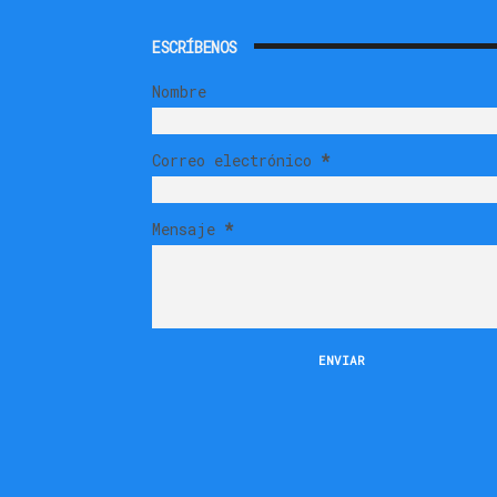
ESCRÍBENOS
Nombre
Correo electrónico
*
Mensaje
*