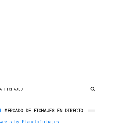
A FICHAJES
MERCADO DE FICHAJES EN DIRECTO
weets by Planetafichajes