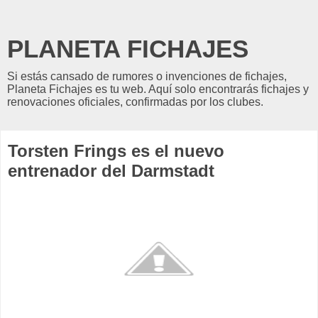
PLANETA FICHAJES
Si estás cansado de rumores o invenciones de fichajes,
Planeta Fichajes es tu web. Aquí solo encontrarás fichajes y
renovaciones oficiales, confirmadas por los clubes.
Torsten Frings es el nuevo
entrenador del Darmstadt