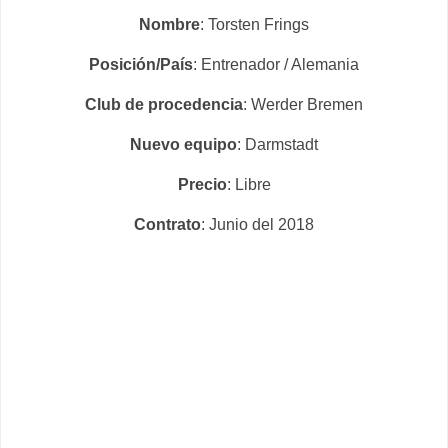
Nombre
: Torsten Frings
Posición/País
: Entrenador / Alemania
Club de procedencia
: Werder Bremen
Nuevo equipo
: Darmstadt
Precio
: Libre
Contrato
: Junio del 2018