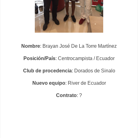
Nombre
: Brayan José De La Torre Martínez
Posición/País
: Centrocampista / Ecuador
Club de procedencia
: Dorados de Sinalo
Nuevo equipo
: River de Ecuador
Contrato
: ?