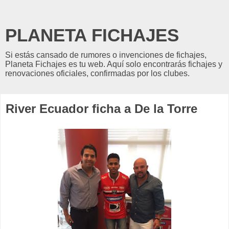
PLANETA FICHAJES
Si estás cansado de rumores o invenciones de fichajes,
Planeta Fichajes es tu web. Aquí solo encontrarás fichajes y
renovaciones oficiales, confirmadas por los clubes.
River Ecuador ficha a De la Torre