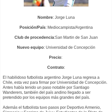
Nombre
: Jorge Luna
Posición/País
: Mediocampista/Argentina
Club de procedencia
:San Martin de San Juan
Nuevo equipo
: Universidad de Concepción
Precio
:
Contrato
:
El habilidoso futbolista argentino Jorge Luna regresa a
Chile, esta vez para firmar por Universidad de Concepción.
Antes había tenido un paso notable por Santiago
Wanderers, también del país andino llegado a ser
pretendido por los equipos más grandes del país.
Además el futbolista tuvo pasos por Deportivo Armenio,