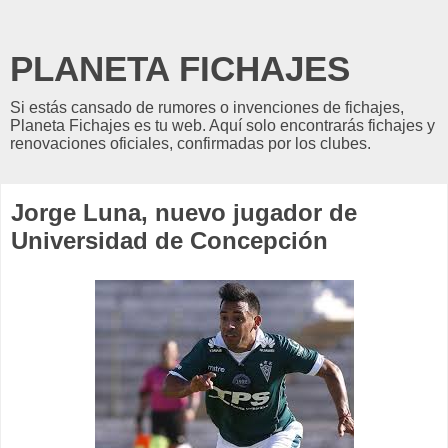
PLANETA FICHAJES
Si estás cansado de rumores o invenciones de fichajes,
Planeta Fichajes es tu web. Aquí solo encontrarás fichajes y
renovaciones oficiales, confirmadas por los clubes.
Jorge Luna, nuevo jugador de
Universidad de Concepción