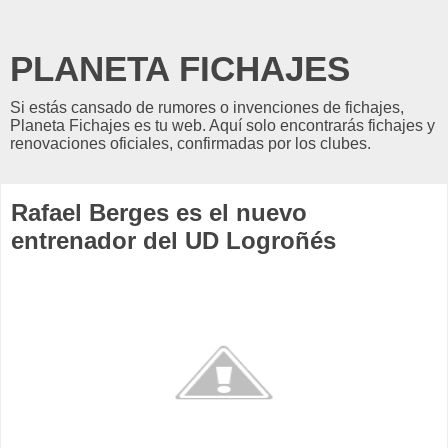
PLANETA FICHAJES
Si estás cansado de rumores o invenciones de fichajes,
Planeta Fichajes es tu web. Aquí solo encontrarás fichajes y
renovaciones oficiales, confirmadas por los clubes.
Rafael Berges es el nuevo
entrenador del UD Logroñés