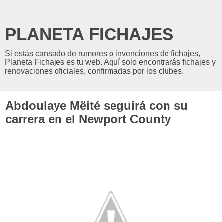
PLANETA FICHAJES
Si estás cansado de rumores o invenciones de fichajes,
Planeta Fichajes es tu web. Aquí solo encontrarás fichajes y
renovaciones oficiales, confirmadas por los clubes.
Abdoulaye Mëité seguirá con su
carrera en el Newport County