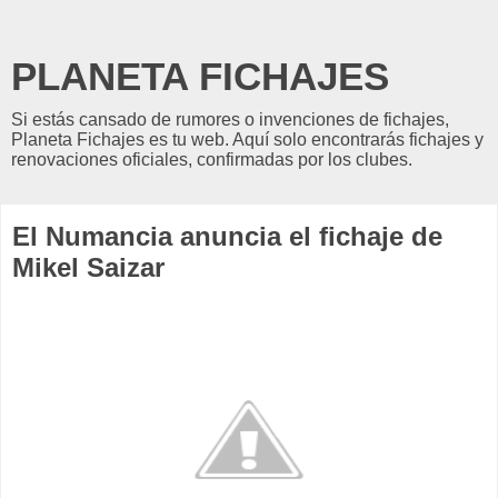
PLANETA FICHAJES
Si estás cansado de rumores o invenciones de fichajes,
Planeta Fichajes es tu web. Aquí solo encontrarás fichajes y
renovaciones oficiales, confirmadas por los clubes.
El Numancia anuncia el fichaje de
Mikel Saizar