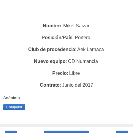
Nombre
: Mikel Saizar
Posición/País
: Portero
Club de procedencia
: Aek Larnaca
Nuevo equipo
: CD Numancia
Precio
: Libre
Contrato
: Junio del 2017
Anónimo
Compartir