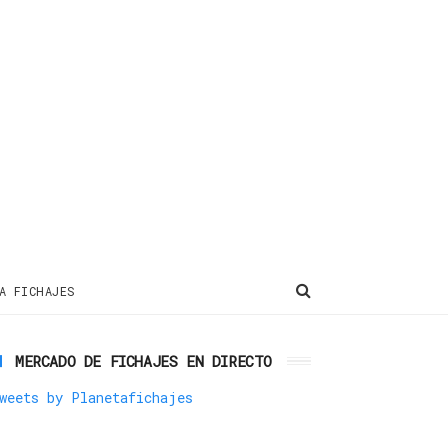
A FICHAJES
MERCADO DE FICHAJES EN DIRECTO
weets by Planetafichajes