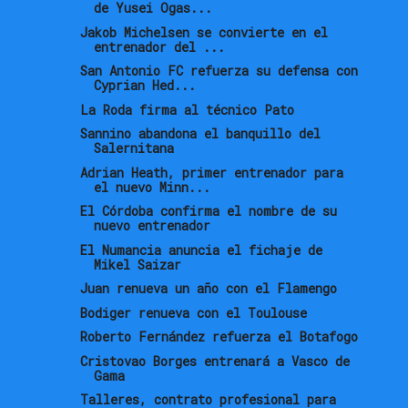
de Yusei Ogas...
Jakob Michelsen se convierte en el
entrenador del ...
San Antonio FC refuerza su defensa con
Cyprian Hed...
La Roda firma al técnico Pato
Sannino abandona el banquillo del
Salernitana
Adrian Heath, primer entrenador para
el nuevo Minn...
El Córdoba confirma el nombre de su
nuevo entrenador
El Numancia anuncia el fichaje de
Mikel Saizar
Juan renueva un año con el Flamengo
Bodiger renueva con el Toulouse
Roberto Fernández refuerza el Botafogo
Cristovao Borges entrenará a Vasco de
Gama
Talleres, contrato profesional para