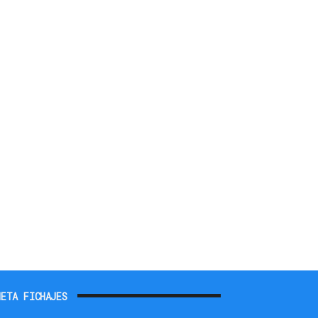
ETA FICHAJES